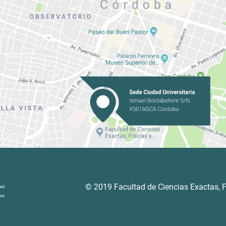
© 2019 Facultad de Ciencias Exactas, F