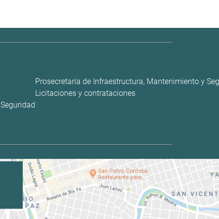
Prosecretaría de Infraestructura, Mantenimiento y Se
Licitaciones y contrataciones
y Seguridad