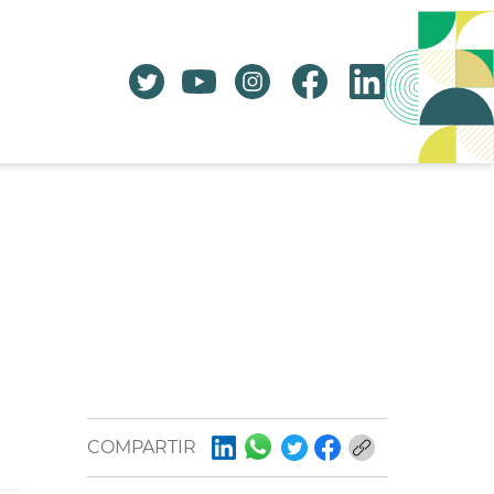
COMPARTIR