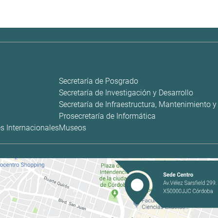
Secretaría de Posgrado
Secretaría de Investigación y Desarrollo
Secretaría de Infraestructura, Mantenimiento 
Prosecretaría de Informática
s Internacionales
Museos