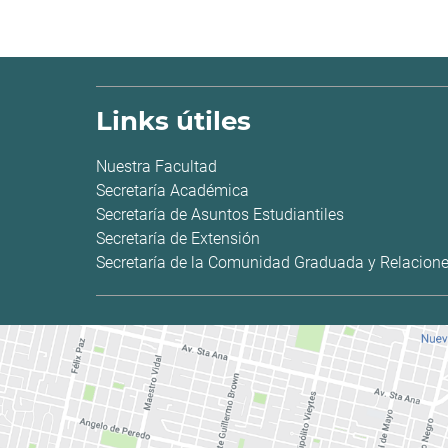
Links útiles
Nuestra Facultad
Secretaría Académica
Secretaría de Asuntos Estudiantiles
Secretaría de Extensión
Secretaría de la Comunidad Graduada y Relacione