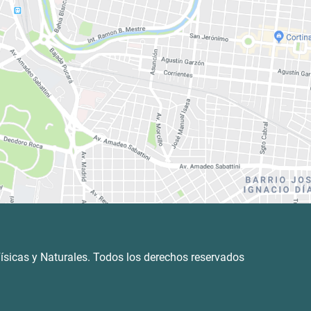
ísicas y Naturales. Todos los derechos reservados