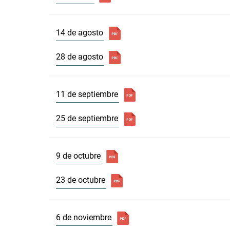
14 de agosto
28 de agosto
11 de septiembre
25 de septiembre
9 de octubre
23 de octubre
6 de noviembre