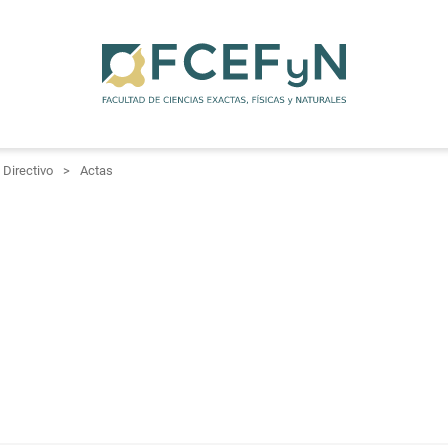
Directivo
Actas