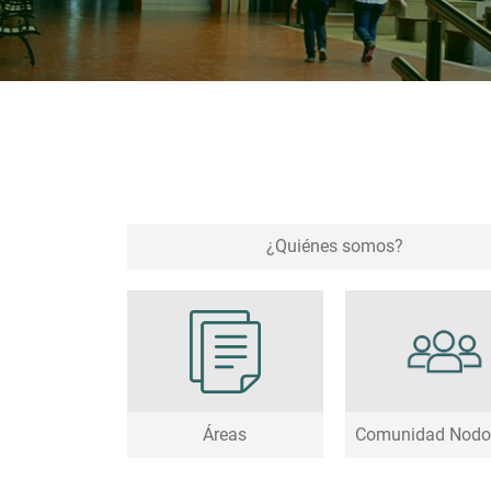
¿Quiénes somos?
Áreas
Comunidad Nodo