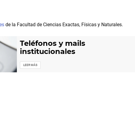
es
de la Facultad de Ciencias Exactas, Físicas y Naturales.
Teléfonos y mails
institucionales
LEER MÁS