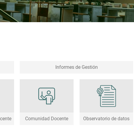
Informes de Gestión
cente
Comunidad Docente
Observatorio de datos