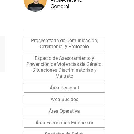
General
Prosecretaría de Comunicación,
Ceremonial y Protocolo
Espacio de Asesoramiento y
Prevención de Violencias de Género,
Situaciones Discriminatorias y
Maltrato
Área Personal
Área Sueldos
Área Operativa
Área Económica Financiera