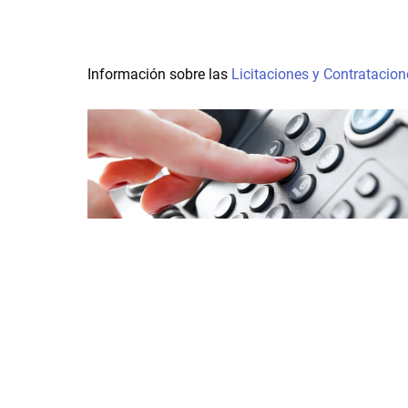
Información sobre las
Licitaciones y Contratacion