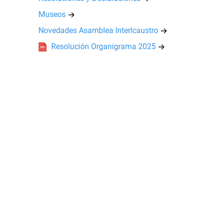
Museos
Novedades Asamblea Interlcaustro
Resolución Organigrama 2025