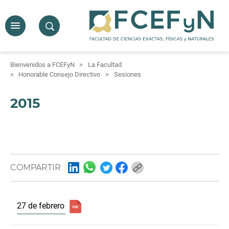
Bienvenidos a FCEFyN
La Facultad
Honorable Consejo Directivo
Sesiones
2015
COMPARTIR
27 de febrero