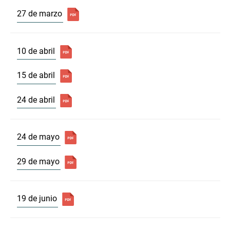
27 de marzo
10 de abril
15 de abril
24 de abril
24 de mayo
29 de mayo
19 de junio