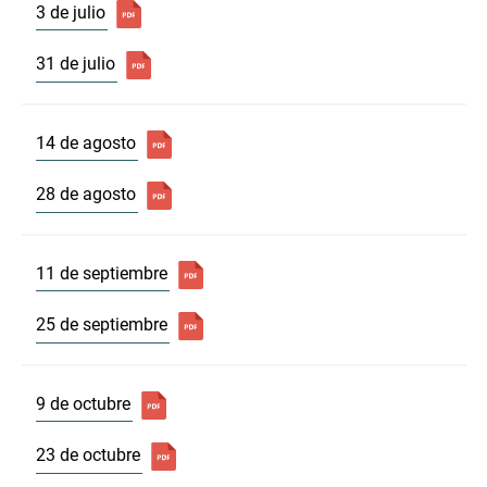
3 de julio
31 de julio
14 de agosto
28 de agosto
11 de septiembre
25 de septiembre
9 de octubre
23 de octubre