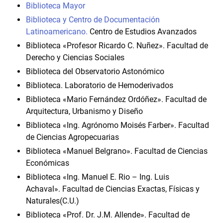
Biblioteca Mayor
Biblioteca y Centro de Documentación
Latinoamericano.
Centro de Estudios Avanzados
Biblioteca «Profesor Ricardo C. Nuñez». Facultad de
Derecho y Ciencias Sociales
Biblioteca del Observatorio Astonómico
Biblioteca. Laboratorio de Hemoderivados
Biblioteca «Mario Fernández Ordóñez». Facultad de
Arquitectura, Urbanismo y Diseño
Biblioteca «Ing. Agrónomo Moisés Farber». Facultad
de Ciencias Agropecuarias
Biblioteca «Manuel Belgrano». Facultad de Ciencias
Económicas
Biblioteca «Ing. Manuel E. Rio – Ing. Luis
Achaval». Facultad de Ciencias Exactas, Físicas y
Naturales(C.U.)
Biblioteca «Prof. Dr. J.M. Allende». Facultad de