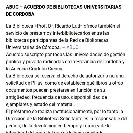
ABUC – ACUERDO DE BIBLIOTECAS UNIVERSITARIAS
DE CORDOBA
La Biblioteca «Prof. Dr. Ricardo Luti» ofrece también el
servicio de préstamos interbibliotecarios entre las
bibliotecas participantes de la Red de Bibliotecas
Universitarias de Córdoba.
– ABUC
.
Acuerdo suscripto por todas las universidades de gestión
pública y privada radicadas en la Provincia de Córdoba y
la Agencia Córdoba Ciencia.
La Biblioteca se reserva el derecho de autorizar o no una
solicitud de PI, así como de establecer qué libros u otros
documentos pueden prestarse en función de su
antigüedad, frecuencia de uso, disponibilidad de
ejemplares y estado del material.
El préstamo se realiza institucionalmente, por lo tanto la
Dirección de la Biblioteca Solicitante es la responsable del
pedido, de la devolución en tiempo y forma y de la
integridad del material que se le haya prestado.