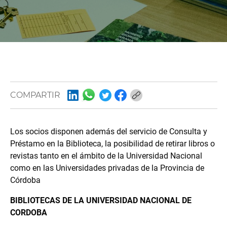
COMPARTIR
Los socios disponen además del servicio de Consulta y
Préstamo en la Biblioteca, la posibilidad de retirar libros o
revistas tanto en el ámbito de la Universidad Nacional
como en las Universidades privadas de la Provincia de
Córdoba
BIBLIOTECAS DE LA UNIVERSIDAD NACIONAL DE
CORDOBA