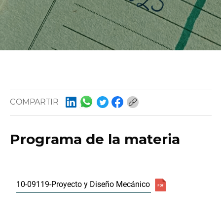
COMPARTIR
Programa de la materia
10-09119-Proyecto y Diseño Mecánico