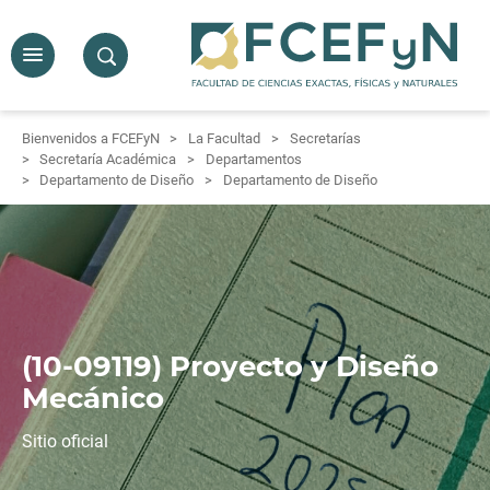
Bienvenidos a FCEFyN
La Facultad
Secretarías
Secretaría Académica
Departamentos
Departamento de Diseño
Departamento de Diseño
(10-09119) Proyecto y Diseño
Mecánico
Sitio oficial