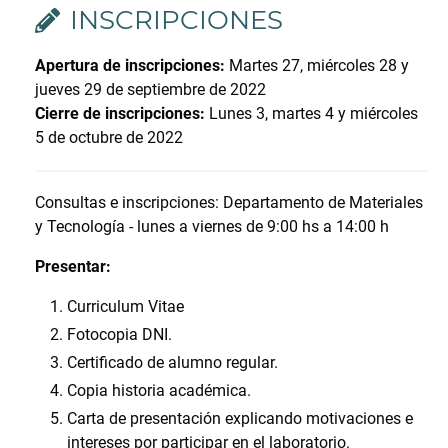
INSCRIPCIONES
Apertura de inscripciones:
Martes 27, miércoles 28 y
jueves 29 de septiembre de 2022
Cierre de inscripciones:
Lunes 3, martes 4 y miércoles
5 de octubre de 2022
Consultas e inscripciones: Departamento de Materiales
y Tecnología - lunes a viernes de 9:00 hs a 14:00 h
Presentar:
Curriculum Vitae
Fotocopia DNI.
Certificado de alumno regular.
Copia historia académica.
Carta de presentación explicando motivaciones e
intereses por participar en el laboratorio.