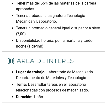
Tener más del 65% de las materias de la carrera
aprobadas
Tener aprobada la asignatura Tecnología
Mecánica y Laboratorio.
Tener un promedio general igual o superior a siete
(7,00)
Disponibilidad horaria: por la mañana y tarde-
noche (a definir)
AREA DE INTERES
Lugar de trabajo:
Laboratorio de Mecanizado –
Departamento de Materiales y Tecnología
Tema:
Desarrollar tareas en el laboratorio
relacionadas con procesos de mecanizado.
Duración:
1 año