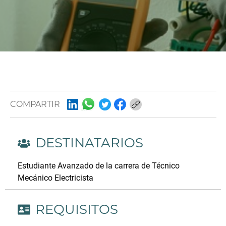
COMPARTIR
DESTINATARIOS
Estudiante Avanzado de la carrera de Técnico
Mecánico Electricista
REQUISITOS