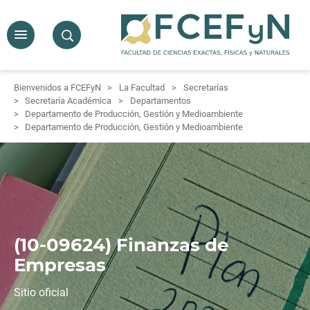
Bienvenidos a FCEFyN
La Facultad
Secretarías
Secretaría Académica
Departamentos
Departamento de Producción, Gestión y Medioambiente
Departamento de Producción, Gestión y Medioambiente
(10-09624) Finanzas de
Empresas
Sitio oficial