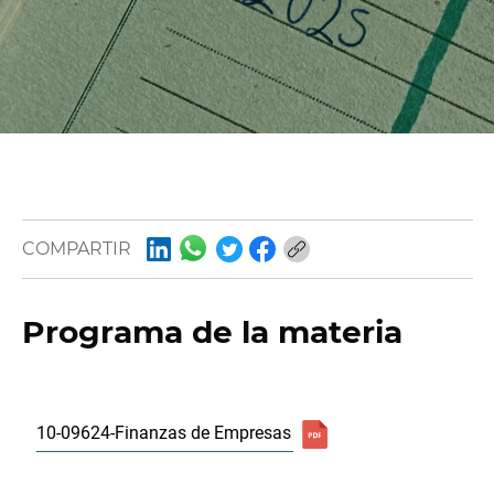
COMPARTIR
Programa de la materia
10-09624-Finanzas de Empresas