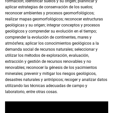
formación; identificar suelos y su origen; planificar y
aplicar estrategias de conservación de los suelos;
reconocer ambientes y procesos geomorfológicos;
realizar mapas geomorfológicos; reconocer estructuras
geológicas y su origen; integrar conceptos y procesos
geológicos y comprender su evolución en el tiempo;
comprender la evolución de continentes, mares y
atmósfera; aplicar los conocimientos geológicos a la
demanda social de recursos naturales; seleccionar y
utilizar los métodos de exploración, evaluación,
extracción y gestión de recursos renovables y no
renovables; reconocer la génesis de los yacimientos
minerales; prevenir y mitigar los riesgos geológicos,
desastres naturales y antrópicos; recoger y analizar datos
utilizando las técnicas adecuadas de campo y
laboratorio, entre otras cosas.