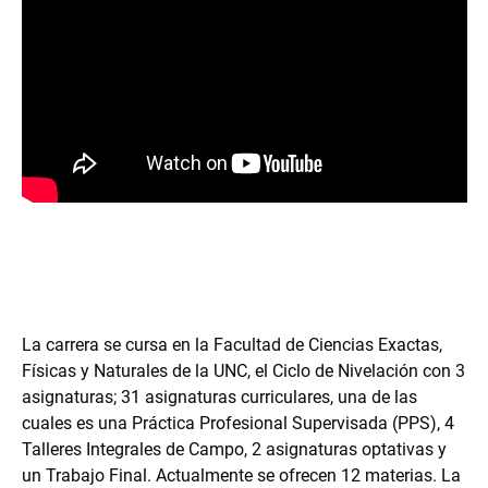
La carrera se cursa en la Facultad de Ciencias Exactas,
Físicas y Naturales de la UNC, el Ciclo de Nivelación con 3
asignaturas; 31 asignaturas curriculares, una de las
cuales es una Práctica Profesional Supervisada (PPS), 4
Talleres Integrales de Campo, 2 asignaturas optativas y
un Trabajo Final. Actualmente se ofrecen 12 materias. La