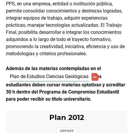
PPS, en una empresa, entidad o institución pública,
permite consolidar conocimientos y destrezas logradas,
integrar equipos de trabajo, adquirir experiencias
prácticas, manejar tecnologías actualizadas. El Trabajo
Final, posibilita desarrollar e integrar los conocimientos
adquiridos a lo largo de todo el trayecto formativo,
promoviendo la creatividad, iniciativa, eficiencia y uso de
metodologías y criterios profesionales.
Además de las materias contempladas en el
Plan de Estudios Ciencias Geológicas
, los
estudiantes deben cursar materias optativas y acreditar
30 h dentro del Programa de Compromiso Estudiantil
para poder recibir su título universitario.
Plan 2012
LEER MÁS