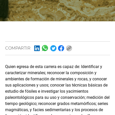
COMPARTIR
Quien egresa de esta carrera es capaz de: Identificar y
caracterizar minerales; reconocer la composición y
ambientes de formación de minerales y rocas, y conocer
sus aplicaciones y usos; conocer las técnicas básicas de
estudio de fósiles e investigar los yacimientos
paleontológicos para su uso y conservación; medición del
tiempo geológico; reconocer grados metamórficos; series
magmáticas, y facies sedimentarias y los procesos de