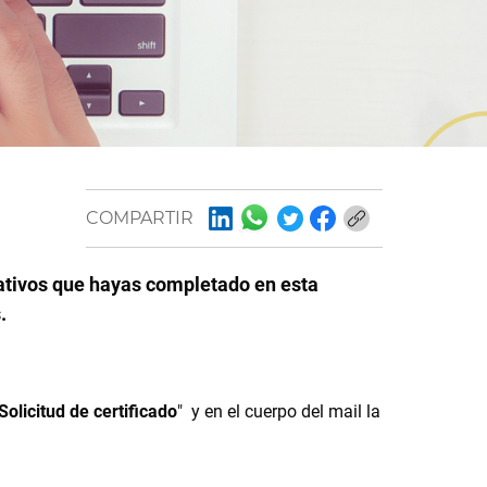
COMPARTIR
ativos que hayas completado en esta
.
Solicitud de certificado
" y en el cuerpo del mail la