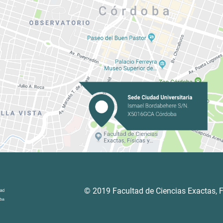
© 2019 Facultad de Ciencias Exactas, F