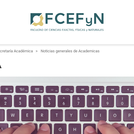
cretaría Académica
Noticias generales de Academicas
A