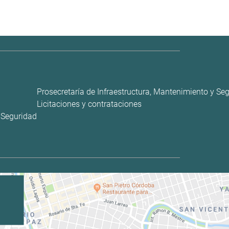
Prosecretaría de Infraestructura, Mantenimiento y Se
Licitaciones y contrataciones
y Seguridad