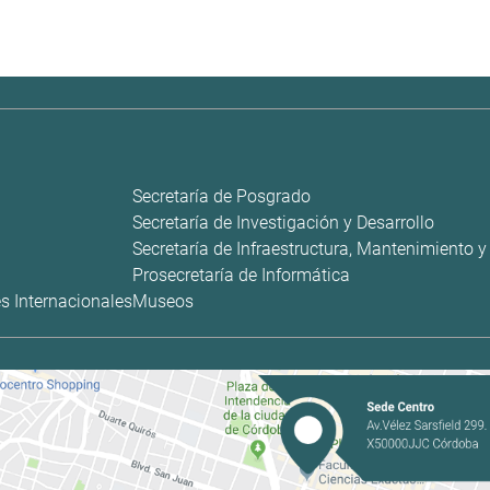
Secretaría de Posgrado
Secretaría de Investigación y Desarrollo
Secretaría de Infraestructura, Mantenimiento 
Prosecretaría de Informática
s Internacionales
Museos