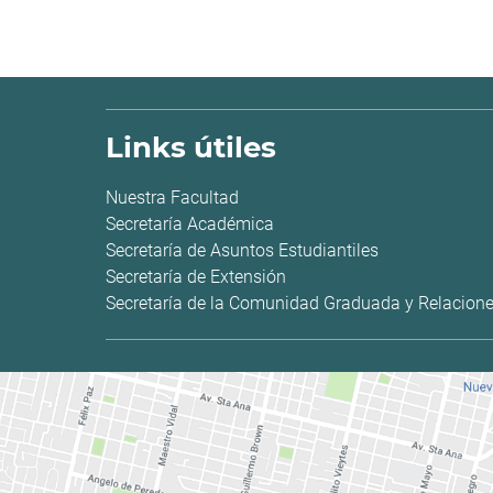
Links útiles
Nuestra Facultad
Secretaría Académica
Secretaría de Asuntos Estudiantiles
Secretaría de Extensión
Secretaría de la Comunidad Graduada y Relacione