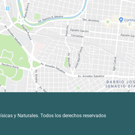
ísicas y Naturales. Todos los derechos reservados