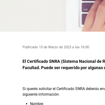
Publicado 15 de Marzo de 2023 a las 16:00
El Certificado SNRA (Sistema Nacional de 
Facultad. Puede ser requerido por algunas u
Si querés solicitar el Certificado SNRA
deberás env
siguiente información:
Nombre