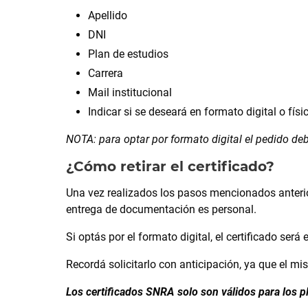
Apellido
DNI
Plan de estudios
Carrera
Mail institucional
Indicar si se deseará en formato digital o físi
NOTA: para optar por formato digital el pedido de
¿Cómo retirar el certificado?
Una vez realizados los pasos mencionados anteriorm
entrega de documentación es personal.
Si optás por el formato digital, el certificado ser
Recordá solicitarlo con anticipación, ya que el m
Los certificados SNRA solo son válidos para los pl