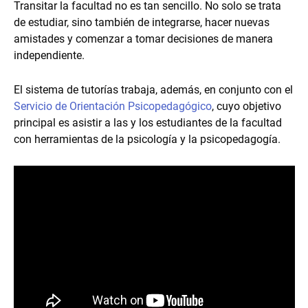
Transitar la facultad no es tan sencillo. No solo se trata
de estudiar, sino también de integrarse, hacer nuevas
amistades y comenzar a tomar decisiones de manera
independiente.
El sistema de tutorías trabaja, además, en conjunto con el
Servicio de Orientación Psicopedagógico
, cuyo objetivo
principal es asistir a las y los estudiantes de la facultad
con herramientas de la psicología y la psicopedagogía.