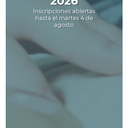
2026
Inscripciones abiertas
hasta el martes 4 de
agosto