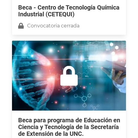
Beca - Centro de Tecnología Química
Industrial (CETEQUI)
Convocatoria cerrada
Beca para programa de Educación en
Ciencia y Tecnología de la Secretaría
de Extensión de la UNC.