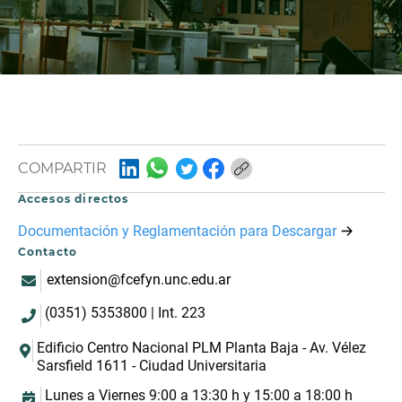
COMPARTIR
Accesos directos
Documentación y Reglamentación para Descargar
Contacto
extension@fcefyn.unc.edu.ar
(0351) 5353800 | Int. 223
Edificio Centro Nacional PLM Planta Baja - Av. Vélez
Sarsfield 1611 - Ciudad Universitaria
Lunes a Viernes 9:00 a 13:30 h y 15:00 a 18:00 h