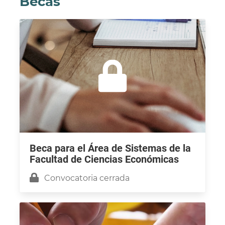
Becas
Beca para el Área de Sistemas de la
Facultad de Ciencias Económicas
Convocatoria cerrada