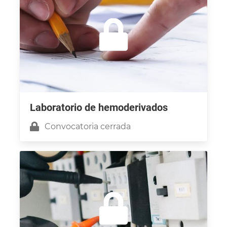
Laboratorio de hemoderivados
Convocatoria cerrada