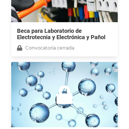
Beca para Laboratorio de
Electrotecnia y Electrónica y Pañol
Convocatoria cerrada