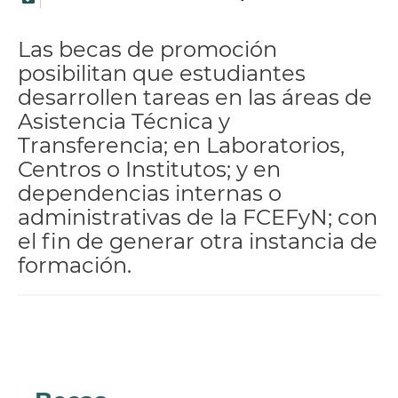
Las becas de promoción
posibilitan que estudiantes
desarrollen tareas en las áreas de
Asistencia Técnica y
Transferencia; en Laboratorios,
Centros o Institutos; y en
dependencias internas o
administrativas de la FCEFyN; con
el fin de generar otra instancia de
formación.