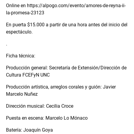
Online en https://alpogo.com/evento/amores-de-reyna-ii-
la-promesa-23123
En puerta $15.000 a partir de una hora antes del inicio del
espectáculo.
.
Ficha técnica:
Producción general: Secretaría de Extensión/Dirección de
Cultura FCEFyN UNC
Producción artística, arreglos corales y guión: Javier
Marcelo Nuñez
Dirección musical: Cecilia Croce
Puesta en escena: Marcelo Lo Mónaco
Batería: Joaquín Goya