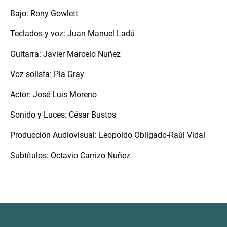
Bajo: Rony Gowlett
Teclados y voz: Juan Manuel Ladú
Guitarra: Javier Marcelo Nuñez
Voz solista: Pia Gray
Actor: José Luis Moreno
Sonido y Luces: César Bustos
Producción Audiovisual: Leopoldo Obligado-Raúl Vidal
Subtítulos: Octavio Carrizo Nuñez