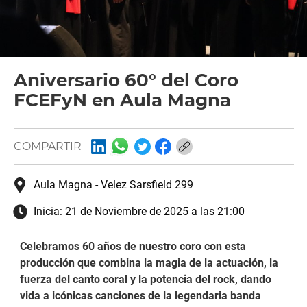
Aniversario 60° del Coro
FCEFyN en Aula Magna
COMPARTIR
Aula Magna - Velez Sarsfield 299
Inicia:
21 de Noviembre de 2025 a las 21:00
Celebramos 60 años de nuestro coro con esta
producción que combina la magia de la actuación, la
fuerza del canto coral y la potencia del rock, dando
vida a icónicas canciones de la legendaria banda