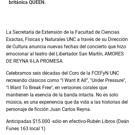
británica QUEEN.
La Secretaría de Extensión de la Facultad de Ciencias
Exactas, Físicas y Naturales UNC a través de su Dirección
de Cultura anuncia nuevas fechas del concierto que hizo
emocionar al teatro del Libertador San Martín, AMORES
DE REYNA II-LA PROMESA.
Celebramos seis décadas del Coro de la FCEFyN UNC
recreando clásicos como “I Want It All”, "Under Pressure",
"I Want To Break Free", en versiones corales que
mantienen la esencia de la banda intacta. No es solo
música, es una experiencia que da vida a las historias del
personaje de ficción Juan Carlos Reyna.
Anticipadas $15.000 -sólo en efectivo-Rubén Libros (Deán
Funes 163 local 1)