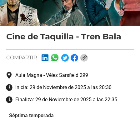
Cine de Taquilla - Tren Bala
COMPARTIR
Aula Magna - Vélez Sarsfield 299
Inicia:
29 de Noviembre de 2025 a las 20:30
Finaliza:
29 de Noviembre de 2025 a las 22:35
Séptima temporada