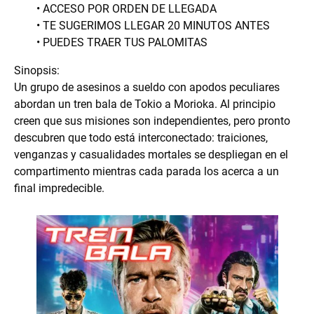
• ACCESO POR ORDEN DE LLEGADA
• TE SUGERIMOS LLEGAR 20 MINUTOS ANTES
• PUEDES TRAER TUS PALOMITAS
Sinopsis:
Un grupo de asesinos a sueldo con apodos peculiares
abordan un tren bala de Tokio a Morioka. Al principio
creen que sus misiones son independientes, pero pronto
descubren que todo está interconectado: traiciones,
venganzas y casualidades mortales se despliegan en el
compartimento mientras cada parada los acerca a un
final impredecible.