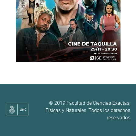
© 2019 Facultad de Ciencias Exactas,
Físicas y Naturales. Todos los derechos
reservados