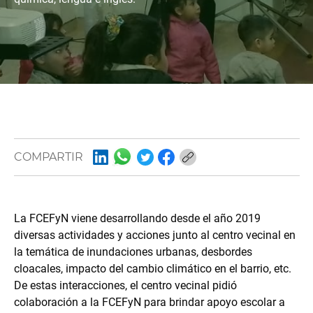
COMPARTIR
La FCEFyN viene desarrollando desde el año 2019
diversas actividades y acciones junto al centro vecinal en
la temática de inundaciones urbanas, desbordes
cloacales, impacto del cambio climático en el barrio, etc.
De estas interacciones, el centro vecinal pidió
colaboración a la FCEFyN para brindar apoyo escolar a