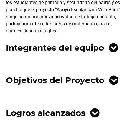
los estudiantes de primaria y secundaria del barrio y es
por ello que el proyecto “Apoyo Escolar para Villa Páez”
surge como una nueva actividad de trabajo conjunto,
particularmente en las áreas de matemática, física,
química, lengua e inglés.
Integrantes del equipo
Objetivos del Proyecto
Logros alcanzados