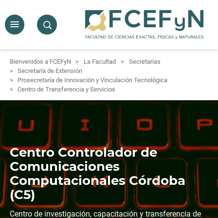
Bienvenidos a FCEFyN
La Facultad
Secretarías
Secretaría de Extensión
Prosecretaría de Innovación y Vinculación Tecnológica
Centro de Transferencia y Servicios
Centro Controlador de
Comunicaciones
Computacionales Córdoba
(C5)
Centro de investigación, capacitación y transferencia de