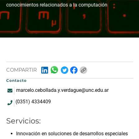
conocimientos relacionados a la computación
COMPARTIR
Contacto
marcelo.cebollada.y.verdague@unc.edu.ar
(0351) 4334409
Servicios:
Innovación en soluciones de desarrollos especiales