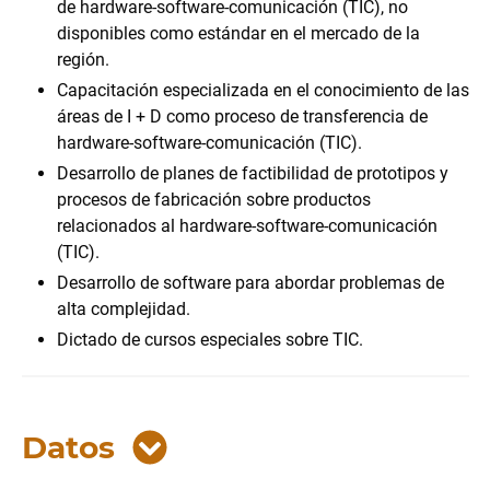
de hardware-software-comunicación (TIC), no
disponibles como estándar en el mercado de la
región.
Capacitación especializada en el conocimiento de las
áreas de I + D como proceso de transferencia de
hardware-software-comunicación (TIC).
Desarrollo de planes de factibilidad de prototipos y
procesos de fabricación sobre productos
relacionados al hardware-software-comunicación
(TIC).
Desarrollo de software para abordar problemas de
alta complejidad.
Dictado de cursos especiales sobre TIC.
Datos