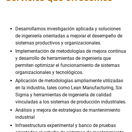
Desarrollamos investigación aplicada y soluciones
de ingeniería orientadas a mejorar el desempeño de
sistemas productivos y organizacionales.
Implementación de metodologías de mejora continua
y desarrollo de herramientas de ingeniería que
permiten optimizar el funcionamiento de sistemas
organizacionales y tecnológicos.
Aplicación de metodologías ampliamente utilizadas
en la industria, tales como Lean Manufacturing, Six
Sigma y herramientas de ingeniería de calidad
vinculadas a los sistemas de producción industriales.
Análisis y mejora de estrategias de mantenimiento
industrial
Infraestructura experimental y banco de pruebas