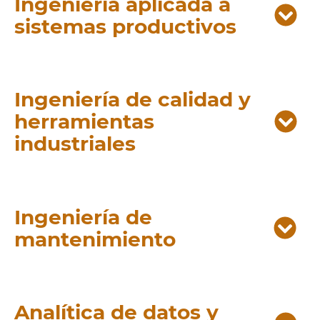
Ingeniería aplicada a
sistemas productivos
Ingeniería de calidad y
herramientas
industriales
Ingeniería de
mantenimiento
Analítica de datos y