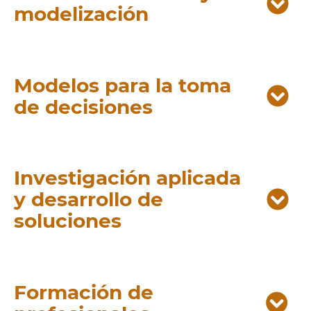
modelización
Modelos para la toma
de decisiones
Investigación aplicada
y desarrollo de
soluciones
Formación de