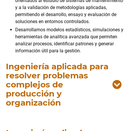
orientados al estudio de sistemas de mantenimiento
y a la validación de metodologías aplicadas,
permitiendo el desarrollo, ensayo y evaluación de
soluciones en entornos controlados.
Desarrollamos modelos estadísticos, simulaciones y
herramientas de analítica avanzada que permiten
analizar procesos, identificar patrones y generar
información útil para la gestión.
Ingeniería aplicada para
resolver problemas
complejos de
producción y
organización