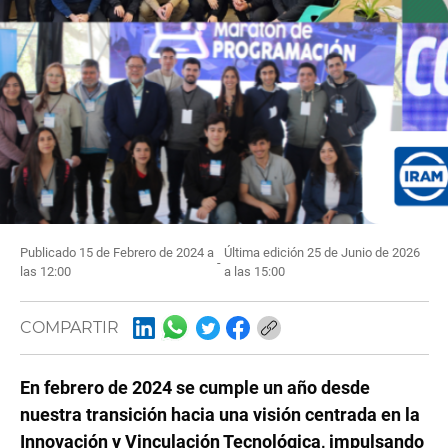
Publicado 15 de Febrero de 2024 a
Última edición 25 de Junio de 2026
-
las 12:00
a las 15:00
COMPARTIR
En febrero de 2024 se cumple un año desde
nuestra transición hacia una visión centrada en la
Innovación y Vinculación Tecnológica, impulsando