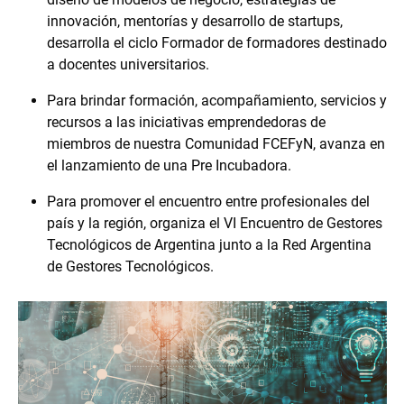
innovación, mentorías y desarrollo de startups,
desarrolla el ciclo Formador de formadores destinado
a docentes universitarios.
Para brindar formación, acompañamiento, servicios y
recursos a las iniciativas emprendedoras de
miembros de nuestra Comunidad FCEFyN, avanza en
el lanzamiento de una Pre Incubadora.
Para promover el encuentro entre profesionales del
país y la región, organiza el VI Encuentro de Gestores
Tecnológicos de Argentina junto a la Red Argentina
de Gestores Tecnológicos.