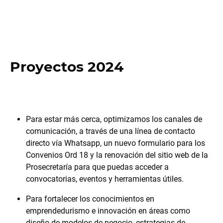
Proyectos 2024
Para estar más cerca, optimizamos los canales de
comunicación, a través de una línea de contacto
directo vía Whatsapp, un nuevo formulario para los
Convenios Ord 18 y la renovación del sitio web de la
Prosecretaría para que puedas acceder a
convocatorias, eventos y herramientas útiles.
Para fortalecer los conocimientos en
emprendedurismo e innovación en áreas como
diseño de modelos de negocio, estrategias de