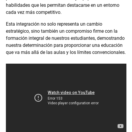
habilidades que les permitan destacarse en un entorno
cada vez más competitivo.
Esta integración no solo representa un cambio
estratégico, sino también un compromiso firme con la
formación integral de nuestros estudiantes, demostrando
nuestra determinación para proporcionar una educación
que va más allá de las aulas y los límites convencionales.