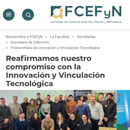
Bienvenidos a FCEFyN
La Facultad
Secretarías
Secretaría de Extensión
Prosecretaría de Innovación y Vinculación Tecnológica
Reafirmamos nuestro
compromiso con la
Innovación y Vinculación
Tecnológica