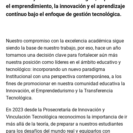
el emprendimiento, la innovación y el aprendizaje
contínuo bajo el enfoque de gestión tecnológica.
Nuestro compromiso con la excelencia académica sigue
siendo la base de nuestro trabajo, por eso, hace un año
tomamos una decisión clave para fortalecer aún más
nuestra posición como líderes en el ámbito educativo y
tecnológico: incorporando un nuevo paradigma
Institucional con una perspectiva contemporánea, a los
fines de promocionar en nuestra comunidad educativa la
Innovación, el Emprendedurismo y la Transferencia
Tecnológica.
En 2023 desde la Prosecretaría de Innovación y
Vinculación Tecnológica reconocimos la importancia de ir
más allá de la teoría, de preparar a nuestros estudiantes
para los desafíos del mundo real y equiparlos con