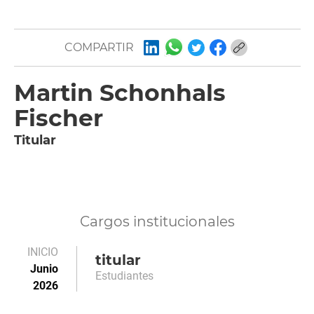
COMPARTIR
Martin Schonhals
Fischer
Titular
Cargos institucionales
INICIO
titular
Junio
Estudiantes
2026