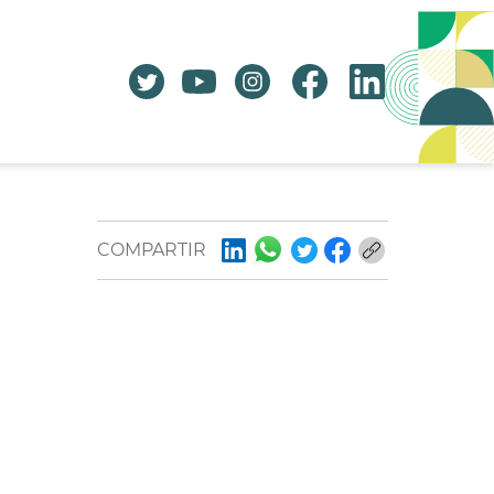
COMPARTIR