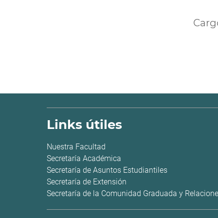
Cargo
Links útiles
Nuestra Facultad
Secretaría Académica
Secretaría de Asuntos Estudiantiles
Secretaría de Extensión
Secretaría de la Comunidad Graduada y Relacione