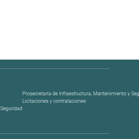
Prosecretaría de Infraestructura, Mantenimiento y Se
Licitaciones y contrataciones
y Seguridad