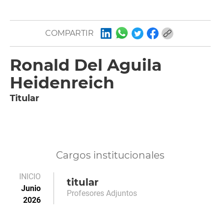
COMPARTIR
Ronald Del Aguila
Heidenreich
Titular
Cargos institucionales
INICIO
titular
Junio
Profesores Adjuntos
2026