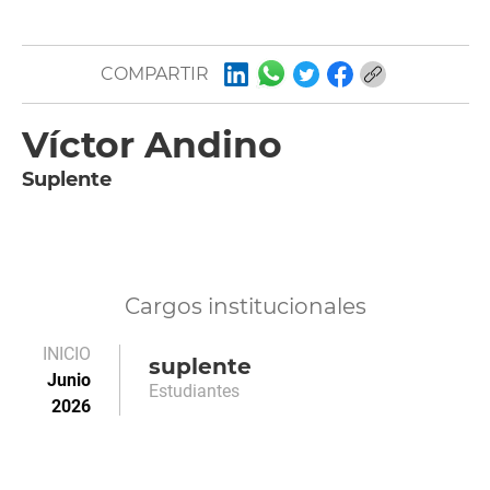
COMPARTIR
Víctor Andino
Suplente
Cargos institucionales
INICIO
suplente
Junio
Estudiantes
2026