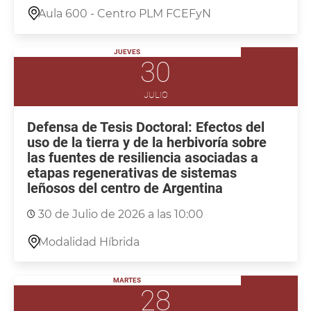
Aula 600 - Centro PLM FCEFyN
JUEVES
30
JULIO
Defensa de Tesis Doctoral: Efectos del
uso de la tierra y de la herbivoría sobre
las fuentes de resiliencia asociadas a
etapas regenerativas de sistemas
leñosos del centro de Argentina
30 de Julio de 2026 a las 10:00
Modalidad Híbrida
MARTES
28