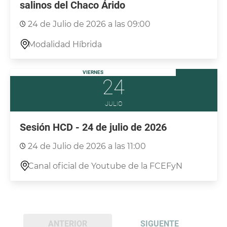
salinos del Chaco Árido
24 de Julio de 2026 a las 09:00
Modalidad Híbrida
VIERNES
24
JULIO
Sesión HCD - 24 de julio de 2026
24 de Julio de 2026 a las 11:00
Canal oficial de Youtube de la FCEFyN
ANTERIOR
SIGUENTE