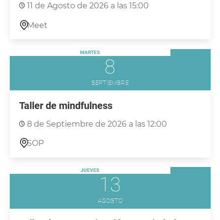
11 de Agosto de 2026 a las 15:00
Meet
MARTES
8
SEPTIEMBRE
Taller de mindfulness
8 de Septiembre de 2026 a las 12:00
SOP
JUEVES
13
AGOSTO