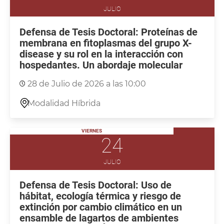
JULIO
Defensa de Tesis Doctoral: Proteínas de
membrana en fitoplasmas del grupo X-
disease y su rol en la interacción con
hospedantes. Un abordaje molecular
28 de Julio de 2026 a las 10:00
Modalidad Híbrida
VIERNES
24
JULIO
Defensa de Tesis Doctoral: Uso de
hábitat, ecología térmica y riesgo de
extinción por cambio climático en un
ensamble de lagartos de ambientes