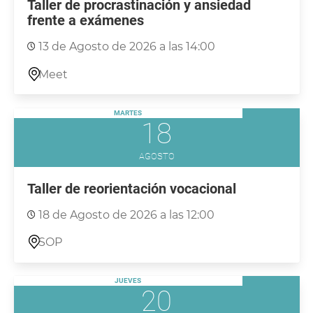
Taller de procrastinación y ansiedad
frente a exámenes
13 de Agosto de 2026 a las 14:00
Meet
MARTES
18
AGOSTO
Taller de reorientación vocacional
18 de Agosto de 2026 a las 12:00
SOP
JUEVES
20