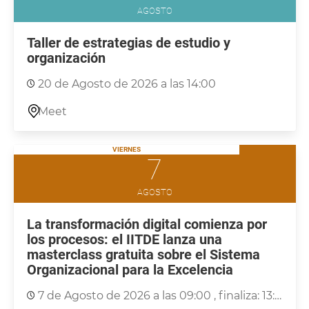
AGOSTO
Taller de estrategias de estudio y
organización
20 de Agosto de 2026 a las 14:00
Meet
VIERNES
7
AGOSTO
La transformación digital comienza por
los procesos: el IITDE lanza una
masterclass gratuita sobre el Sistema
Organizacional para la Excelencia
7 de Agosto de 2026 a las 09:00
, finaliza: 13:00