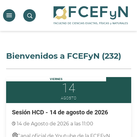
Bienvenidos a FCEFyN (232)
VIERNES
14
AGOSTO
Sesión HCD - 14 de agosto de 2026
14 de Agosto de 2026 a las 11:00
Canal oficial de Youtube de la FCEFyN