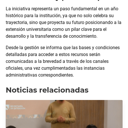
La iniciativa representa un paso fundamental en un año
histórico para la institución, ya que no solo celebra su
trayectoria, sino que proyecta su futuro posicionando a la
extensión universitaria como un pilar clave para el
desarrollo y la transferencia de conocimiento.
Desde la gestión se informa que las bases y condiciones
detalladas para acceder a estos recursos serán
comunicadas a la brevedad a través de los canales
oficiales, una vez cumplimentadas las instancias
administrativas correspondientes.
Noticias relacionadas