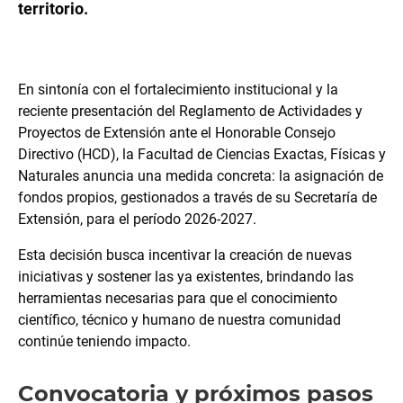
territorio.
En sintonía con el fortalecimiento institucional y la
reciente presentación del Reglamento de Actividades y
Proyectos de Extensión ante el Honorable Consejo
Directivo (HCD), la Facultad de Ciencias Exactas, Físicas y
Naturales anuncia una medida concreta: la asignación de
fondos propios, gestionados a través de su Secretaría de
Extensión, para el período 2026-2027.
Esta decisión busca incentivar la creación de nuevas
iniciativas y sostener las ya existentes, brindando las
herramientas necesarias para que el conocimiento
científico, técnico y humano de nuestra comunidad
continúe teniendo impacto.
Convocatoria y próximos pasos