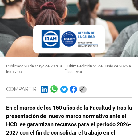
Publicado 20 de Mayo de 2026 a
Última edición 25 de Junio de 2026 a
-
las 17:00
las 15:00
COMPARTIR
En el marco de los 150 años de la Facultad y tras la
presentación del nuevo marco normativo ante el
HCD, se garantizan recursos para el período 2026-
2027 con el fin de consolidar el trabajo en el