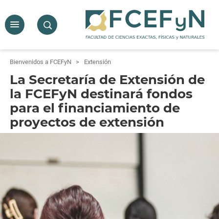
Bienvenidos a FCEFyN
Extensión
La Secretaría de Extensión de
la FCEFyN destinará fondos
para el financiamiento de
proyectos de extensión