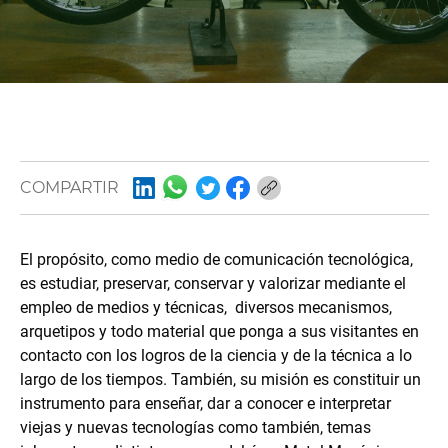
COMPARTIR
El propósito, como medio de comunicación tecnológica,
es estudiar, preservar, conservar y valorizar mediante el
empleo de medios y técnicas, diversos mecanismos,
arquetipos y todo material que ponga a sus visitantes en
contacto con los logros de la ciencia y de la técnica a lo
largo de los tiempos. También, su misión es constituir un
instrumento para enseñar, dar a conocer e interpretar
viejas y nuevas tecnologías como también, temas