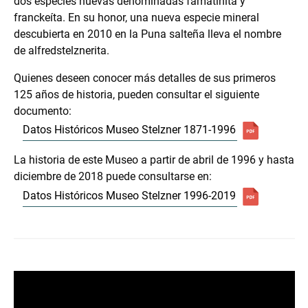
dos especies nuevas denominadas famatinita y
franckeíta. En su honor, una nueva especie mineral
descubierta en 2010 en la Puna salteña lleva el nombre
de alfredstelznerita.
Quienes deseen conocer más detalles de sus primeros
125 años de historia, pueden consultar el siguiente
documento:
Datos Históricos Museo Stelzner 1871-1996
La historia de este Museo a partir de abril de 1996 y hasta
diciembre de 2018 puede consultarse en:
Datos Históricos Museo Stelzner 1996-2019