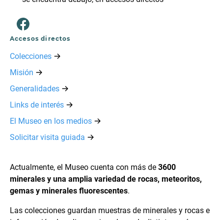
Accesos directos
Colecciones
Misión
Generalidades
Links de interés
El Museo en los medios
Solicitar visita guiada
Actualmente, el Museo cuenta con más de
3600
minerales y una amplia variedad de rocas, meteoritos,
gemas y minerales fluorescentes
.
Las colecciones guardan muestras de minerales y rocas e