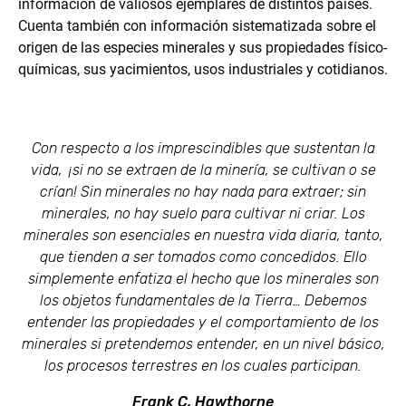
información de valiosos ejemplares de distintos países.
Cuenta también con información sistematizada sobre el
origen de las especies minerales y sus propiedades físico-
químicas, sus yacimientos, usos industriales y cotidianos.
Con respecto a los imprescindibles que sustentan la
vida, ¡ si no se extraen de la minería, se cultivan o se
crían! Sin minerales no hay nada para extraer; sin
minerales, no hay suelo para cultivar ni criar. Los
minerales son esenciales en nuestra vida diaria, tanto,
que tienden a ser tomados como concedidos. Ello
simplemente enfatiza el hecho que los minerales son
los objetos fundamentales de la Tierra… Debemos
entender las propiedades y el comportamiento de los
minerales si pretendemos entender, en un nivel básico,
los procesos terrestres en los cuales participan.
Frank C. Hawthorne