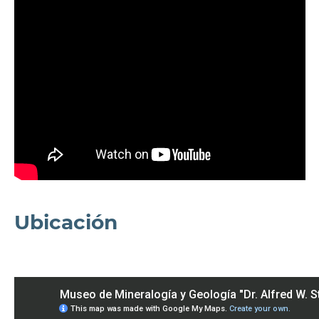
Ubicación