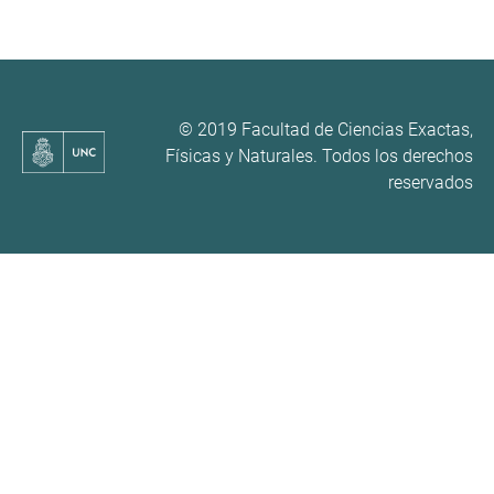
© 2019 Facultad de Ciencias Exactas,
Físicas y Naturales. Todos los derechos
reservados