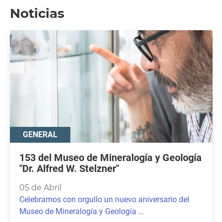
Noticias
GENERAL
153 del Museo de Mineralogía y Geología
"Dr. Alfred W. Stelzner"
05 de Abril
Celebramos con orgullo un nuevo aniversario del
Museo de Mineralogía y Geología …