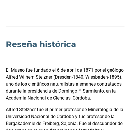
Reseña histórica
El Museo fue fundado el 6 de abril de 1871 por el geólogo
Alfred Wilhem Stelzner (Dresden-1840, Wiesbaden-1895),
uno de los científicos naturalistas alemanes contratados
durante la presidencia de Domingo F. Sarmiento, en la
Academia Nacional de Ciencias, Córdoba.
Alfred Stelzner fue el primer profesor de Mineralogía de la
Universidad Nacional de Córdoba y fue profesor de la
Bergakademie de Freiberg, Sajonia. Fue el descubridor de