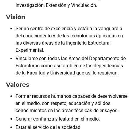
Investigación, Extensión y Vinculación.
Visión
Ser un centro de excelencia y estar a la vanguardia
del conocimiento y de las tecnologías aplicadas en
las diversas áreas de la Ingeniería Estructural
Experimental.
Vincularse con todas las Áreas del Departamento de
Estructuras como así también de las dependencias
de la Facultad y Universidad que así lo requieran.
Valores
Formar recursos humanos capaces de desenvolverse
en el medio, con respeto, educación y sólidos
conocimientos en las áreas técnicas de ensayos.
Generar confianza y lealtad en el medio.
Estar al servicio de la sociedad.