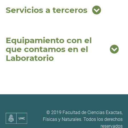
Servicios a terceros
Equipamiento con el
que contamos en el
Laboratorio
© 2019 Facultad de Ciencias Exactas,
Físicas y Naturales. Todos los derechos
reservados