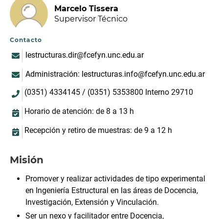
Marcelo Tissera
Supervisor Técnico
Contacto
lestructuras.dir@fcefyn.unc.edu.ar
Administración: lestructuras.info@fcefyn.unc.edu.ar
(0351) 4334145 / (0351) 5353800 Interno 29710
Horario de atención: de 8 a 13 h
Recepción y retiro de muestras: de 9 a 12 h
Misión
Promover y realizar actividades de tipo experimental
en Ingeniería Estructural en las áreas de Docencia,
Investigación, Extensión y Vinculación.
Ser un nexo y facilitador entre Docencia,