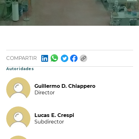
COMPARTIR
Autoridades
Guillermo D. Chiappero
Director
Lucas E. Crespi
Subdirector