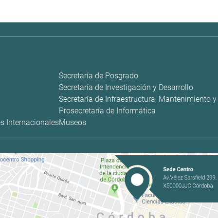
Secretaría de Posgrado
Secretaría de Investigación y Desarrollo
Secretaría de Infraestructura, Mantenimiento 
Prosecretaría de Informática
s Internacionales
Museos