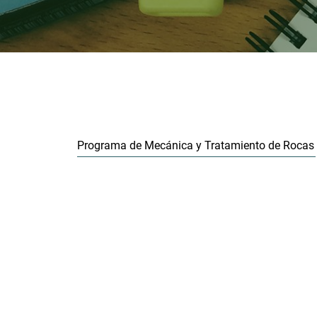
Programa de Mecánica y Tratamiento de Rocas