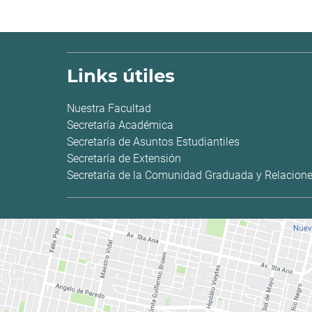
Links útiles
Nuestra Facultad
Secretaría Académica
Secretaría de Asuntos Estudiantiles
Secretaría de Extensión
Secretaría de la Comunidad Graduada y Relacione