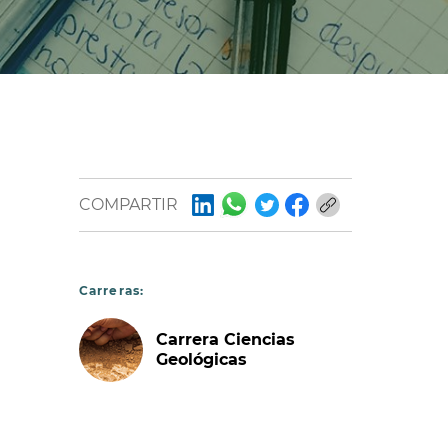
COMPARTIR
Carreras:
Carrera Ciencias
Geológicas