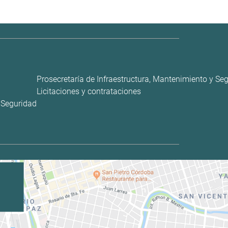
Prosecretaría de Infraestructura, Mantenimiento y Se
Licitaciones y contrataciones
y Seguridad