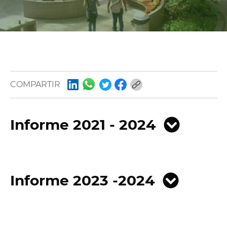
COMPARTIR
Informe 2021 - 2024
Informe 2023 -2024