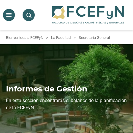
Bienvenidos a FCEFyN
La Facultad
Secretaría General
Informes de Gestión
En esta sección encontrarás el balance de la planificación
de la FCEFyN