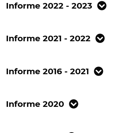
Informe 2022 - 2023
Informe 2021 - 2022
Informe 2016 - 2021
Informe 2020