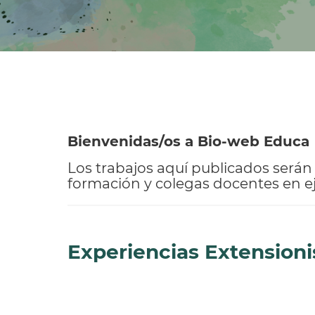
Bienvenidas/os a Bio-web Educa
Los trabajos aquí publicados serán
formación y colegas docentes en eje
Experiencias Extensioni