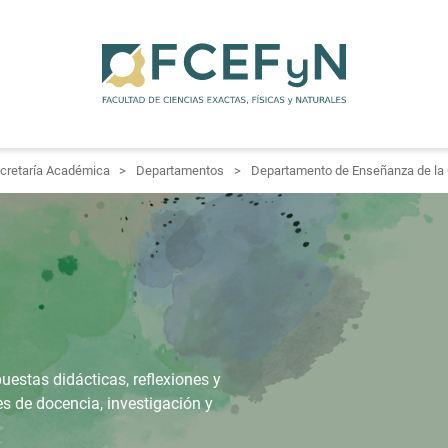
cretaría Académica
Departamentos
Departamento de Enseñanza de la C
uestas didácticas, reflexiones y
s de docencia, investigación y