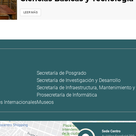
LEER MÁS
Secretaría de Posgrado
Secretaría de Investigación y Desarrollo
Secretaría de Infraestructura, Mantenimiento 
Prosecretaría de Informática
s Internacionales
Museos