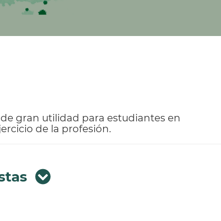
 de gran utilidad para estudiantes en
rcicio de la profesión.
stas