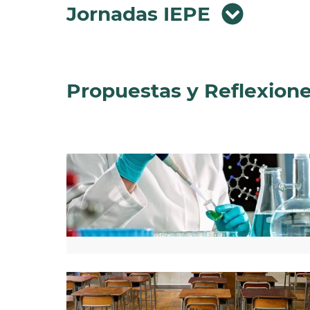
Jornadas IEPE
Propuestas y Reflexion