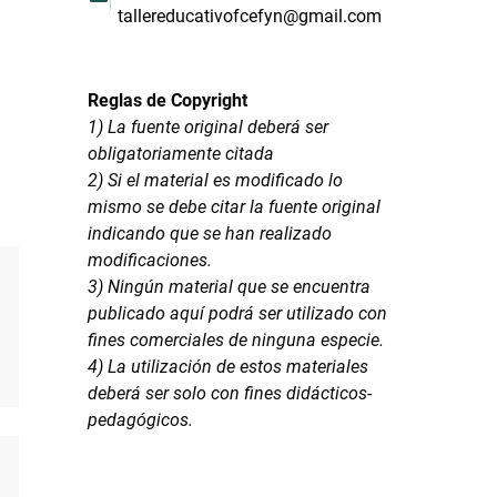
tallereducativofcefyn@gmail.com
Reglas de Copyright
1) La fuente original deberá ser
obligatoriamente citada
2) Si el material es modificado lo
mismo se debe citar la fuente original
indicando que se han realizado
modificaciones.
3) Ningún material que se encuentra
publicado aquí podrá ser utilizado con
fines comerciales de ninguna especie.
4) La utilización de estos materiales
deberá ser solo con fines didácticos-
pedagógicos.