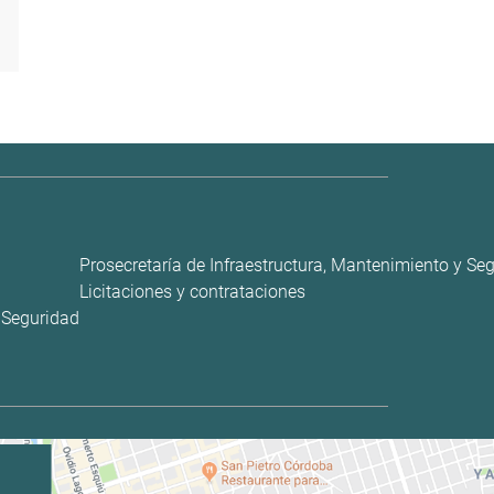
Prosecretaría de Infraestructura, Mantenimiento y Se
Licitaciones y contrataciones
y Seguridad