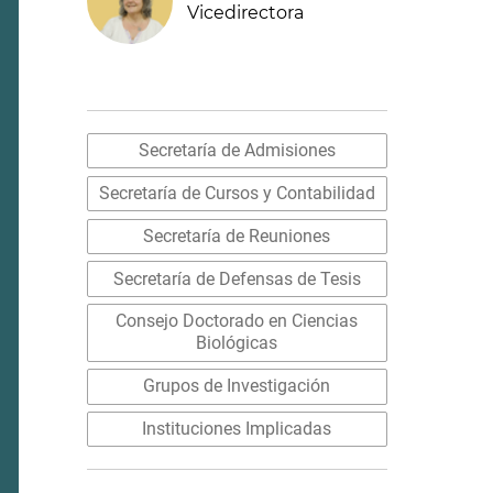
Vicedirectora
Secretaría de Admisiones
Secretaría de Cursos y Contabilidad
Secretaría de Reuniones
Secretaría de Defensas de Tesis
Consejo Doctorado en Ciencias
Biológicas
Grupos de Investigación
Instituciones Implicadas