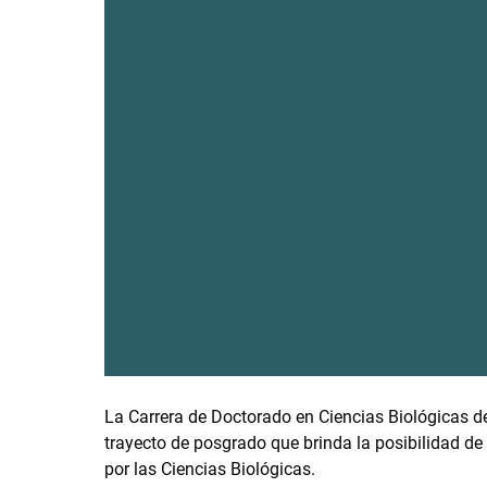
La Carrera de Doctorado en Ciencias Biológicas de
trayecto de posgrado que brinda la posibilidad de
por las Ciencias Biológicas.