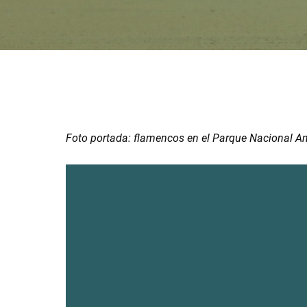
Foto portada: flamencos en el Parque Nacional A