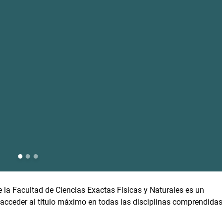
 la Facultad de Ciencias Exactas Físicas y Naturales es un
 acceder al título máximo en todas las disciplinas comprendida